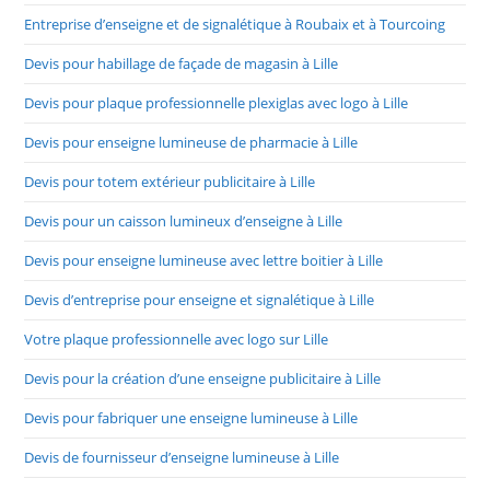
Entreprise d’enseigne et de signalétique à Roubaix et à Tourcoing
Devis pour habillage de façade de magasin à Lille
Devis pour plaque professionnelle plexiglas avec logo à Lille
Devis pour enseigne lumineuse de pharmacie à Lille
Devis pour totem extérieur publicitaire à Lille
Devis pour un caisson lumineux d’enseigne à Lille
Devis pour enseigne lumineuse avec lettre boitier à Lille
Devis d’entreprise pour enseigne et signalétique à Lille
Votre plaque professionnelle avec logo sur Lille
Devis pour la création d’une enseigne publicitaire à Lille
Devis pour fabriquer une enseigne lumineuse à Lille
Devis de fournisseur d’enseigne lumineuse à Lille