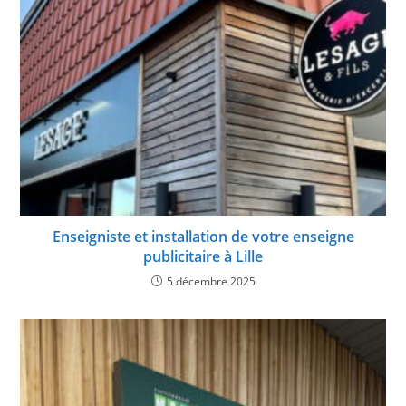
Enseigniste et installation de votre enseigne
publicitaire à Lille
5 décembre 2025