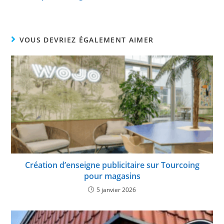
VOUS DEVRIEZ ÉGALEMENT AIMER
Création d’enseigne publicitaire sur Tourcoing
pour magasins
5 janvier 2026