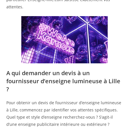
attentes.
A qui demander un devis à un
fournisseur d’enseigne lumineuse à Lille
?
Pour obtenir un devis de fournisseur d’enseigne lumineuse
à Lille, commencez par identifier vos attentes spécifiques.
Quel type et style d’enseigne recherchez-vous ? S’agit-il
d’une enseigne publicitaire intérieure ou extérieure ?