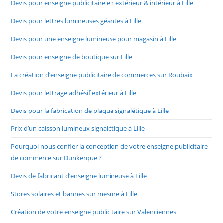
Devis pour enseigne publicitaire en extérieur & intérieur à Lille
Devis pour lettres lumineuses géantes à Lille
Devis pour une enseigne lumineuse pour magasin à Lille
Devis pour enseigne de boutique sur Lille
La création d’enseigne publicitaire de commerces sur Roubaix
Devis pour lettrage adhésif extérieur à Lille
Devis pour la fabrication de plaque signalétique à Lille
Prix d’un caisson lumineux signalétique à Lille
Pourquoi nous confier la conception de votre enseigne publicitaire
de commerce sur Dunkerque ?
Devis de fabricant d’enseigne lumineuse à Lille
Stores solaires et bannes sur mesure à Lille
Création de votre enseigne publicitaire sur Valenciennes