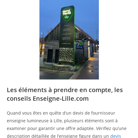
Les éléments à prendre en compte, les
conseils Enseigne-Lille.com
Quand vous êtes en quête d’un devis de fournisseur
enseigne lumineuse à Lille, plusieurs éléments sont à
examiner pour garantir une offre adaptée. Vérifiez qu’une
description détaillée de l’enseigne figure dans un
devis