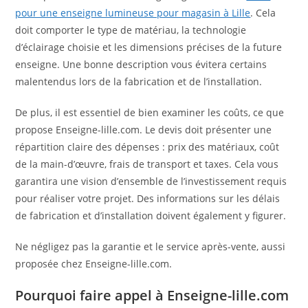
pour une enseigne lumineuse pour magasin à Lille
. Cela
doit comporter le type de matériau, la technologie
d’éclairage choisie et les dimensions précises de la future
enseigne. Une bonne description vous évitera certains
malentendus lors de la fabrication et de l’installation.
De plus, il est essentiel de bien examiner les coûts, ce que
propose Enseigne-lille.com. Le devis doit présenter une
répartition claire des dépenses : prix des matériaux, coût
de la main-d’œuvre, frais de transport et taxes. Cela vous
garantira une vision d’ensemble de l’investissement requis
pour réaliser votre projet. Des informations sur les délais
de fabrication et d’installation doivent également y figurer.
Ne négligez pas la garantie et le service après-vente, aussi
proposée chez Enseigne-lille.com.
Pourquoi faire appel à Enseigne-lille.com