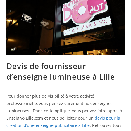
Devis de fournisseur
d’enseigne lumineuse à Lille
Pour donner plus de visibilité à votre activité
professionnelle, vous pensez sûrement aux enseignes
lumineuses ! Dans cette optique, vous pouvez faire appel à
Enseigne-Lille.com et nous solliciter pour un
devis pour la
création d’une enseigne publicitaire à Lille
. Retrouvez tous