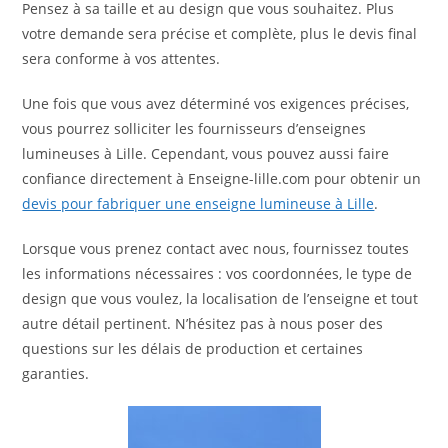
Pensez à sa taille et au design que vous souhaitez. Plus
votre demande sera précise et complète, plus le devis final
sera conforme à vos attentes.
Une fois que vous avez déterminé vos exigences précises,
vous pourrez solliciter les fournisseurs d’enseignes
lumineuses à Lille. Cependant, vous pouvez aussi faire
confiance directement à Enseigne-lille.com pour obtenir un
devis pour fabriquer une enseigne lumineuse à Lille
.
Lorsque vous prenez contact avec nous, fournissez toutes
les informations nécessaires : vos coordonnées, le type de
design que vous voulez, la localisation de l’enseigne et tout
autre détail pertinent. N’hésitez pas à nous poser des
questions sur les délais de production et certaines
garanties.