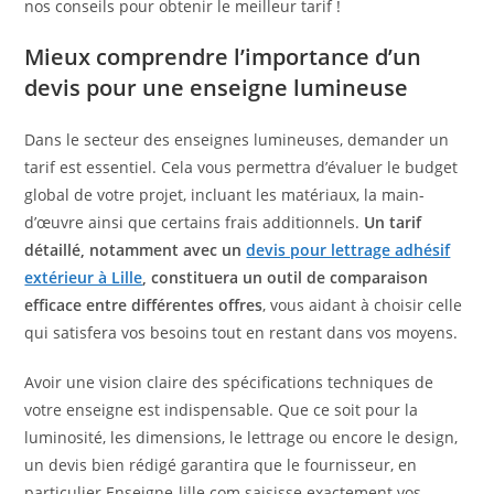
nos conseils pour obtenir le meilleur tarif !
Mieux comprendre l’importance d’un
devis pour une enseigne lumineuse
Dans le secteur des enseignes lumineuses, demander un
tarif est essentiel. Cela vous permettra d’évaluer le budget
global de votre projet, incluant les matériaux, la main-
d’œuvre ainsi que certains frais additionnels.
Un tarif
détaillé, notamment avec un
devis pour lettrage adhésif
extérieur à Lille
, constituera un outil de comparaison
efficace entre différentes offres
, vous aidant à choisir celle
qui satisfera vos besoins tout en restant dans vos moyens.
Avoir une vision claire des spécifications techniques de
votre enseigne est indispensable. Que ce soit pour la
luminosité, les dimensions, le lettrage ou encore le design,
un devis bien rédigé garantira que le fournisseur, en
particulier Enseigne-lille.com saisisse exactement vos