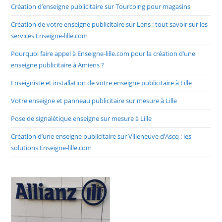
Création d’enseigne publicitaire sur Tourcoing pour magasins
Création de votre enseigne publicitaire sur Lens : tout savoir sur les
services Enseigne-lille.com
Pourquoi faire appel à Enseigne-lille.com pour la création d’une
enseigne publicitaire à Amiens ?
Enseigniste et installation de votre enseigne publicitaire à Lille
Votre enseigne et panneau publicitaire sur mesure à Lille
Pose de signalétique enseigne sur mesure à Lille
Création d’une enseigne publicitaire sur Villeneuve d’Ascq : les
solutions Enseigne-lille.com