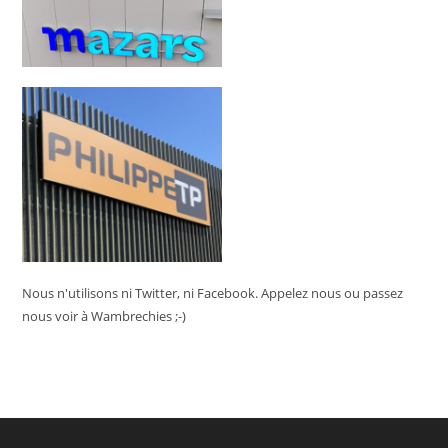
Nous n'utilisons ni Twitter, ni Facebook. Appelez nous ou passez
nous voir à Wambrechies ;-)