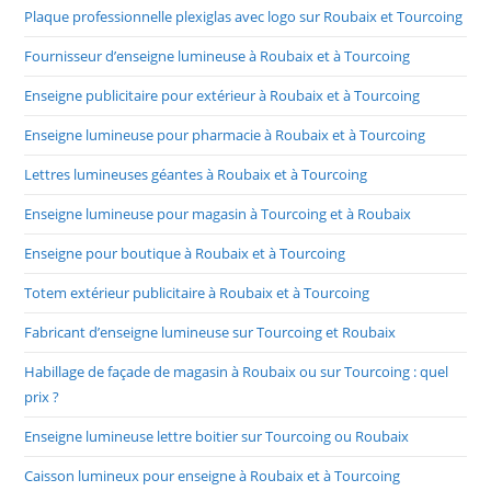
Plaque professionnelle plexiglas avec logo sur Roubaix et Tourcoing
Fournisseur d’enseigne lumineuse à Roubaix et à Tourcoing
Enseigne publicitaire pour extérieur à Roubaix et à Tourcoing
Enseigne lumineuse pour pharmacie à Roubaix et à Tourcoing
Lettres lumineuses géantes à Roubaix et à Tourcoing
Enseigne lumineuse pour magasin à Tourcoing et à Roubaix
Enseigne pour boutique à Roubaix et à Tourcoing
Totem extérieur publicitaire à Roubaix et à Tourcoing
Fabricant d’enseigne lumineuse sur Tourcoing et Roubaix
Habillage de façade de magasin à Roubaix ou sur Tourcoing : quel
prix ?
Enseigne lumineuse lettre boitier sur Tourcoing ou Roubaix
Caisson lumineux pour enseigne à Roubaix et à Tourcoing