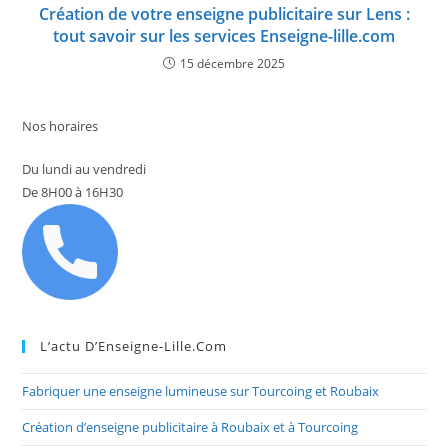
Création de votre enseigne publicitaire sur Lens :
tout savoir sur les services Enseigne-lille.com
15 décembre 2025
Nos horaires
Du lundi au vendredi
De 8H00 à 16H30
L’actu D’Enseigne-Lille.com
Fabriquer une enseigne lumineuse sur Tourcoing et Roubaix
Création d’enseigne publicitaire à Roubaix et à Tourcoing