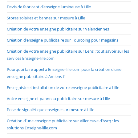
Devis de fabricant d’enseigne lumineuse à Lille
Stores solaires et bannes sur mesure à Lille
Création de votre enseigne publicitaire sur Valenciennes
Création d’enseigne publicitaire sur Tourcoing pour magasins
Création de votre enseigne publicitaire sur Lens : tout savoir sur les
services Enseigne-lille.com
Pourquoi faire appel à Enseigne-lille.com pour la création d’une
enseigne publicitaire à Amiens ?
Enseigniste et installation de votre enseigne publicitaire à Lille
Votre enseigne et panneau publicitaire sur mesure à Lille
Pose de signalétique enseigne sur mesure à Lille
Création d’une enseigne publicitaire sur Villeneuve d’Ascq : les
solutions Enseigne-lille.com