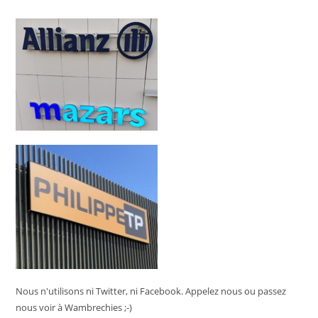
Nous n'utilisons ni Twitter, ni Facebook. Appelez nous ou passez
nous voir à Wambrechies ;-)