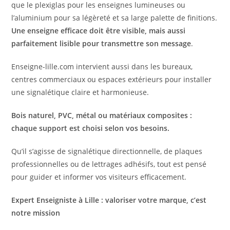
que le plexiglas pour les enseignes lumineuses ou
l’aluminium pour sa légèreté et sa large palette de finitions.
Une enseigne efficace doit être visible, mais aussi
parfaitement lisible pour transmettre son message
.
Enseigne-lille.com intervient aussi dans les bureaux,
centres commerciaux ou espaces extérieurs pour installer
une signalétique claire et harmonieuse.
Bois naturel, PVC, métal ou matériaux composites :
chaque support est choisi selon vos besoins.
Qu’il s’agisse de signalétique directionnelle, de plaques
professionnelles ou de lettrages adhésifs, tout est pensé
pour guider et informer vos visiteurs efficacement.
Expert Enseigniste à Lille : valoriser votre marque, c’est
notre mission