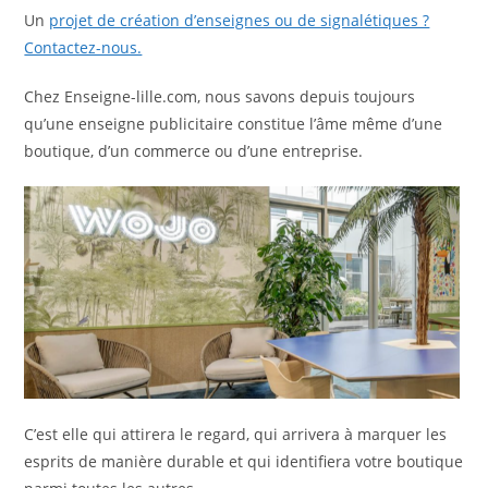
Un
projet de création d’enseignes ou de signalétiques ?
Contactez-nous.
Chez Enseigne-lille.com, nous savons depuis toujours
qu’une enseigne publicitaire constitue l’âme même d’une
boutique, d’un commerce ou d’une entreprise.
C’est elle qui attirera le regard, qui arrivera à marquer les
esprits de manière durable et qui identifiera votre boutique