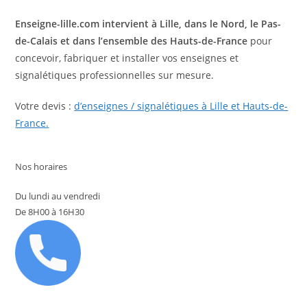
Enseigne-lille.com intervient à Lille, dans le Nord, le Pas-
de-Calais et dans l’ensemble des Hauts-de-France
pour
concevoir, fabriquer et installer vos enseignes et
signalétiques professionnelles sur mesure.
Votre devis :
d’enseignes / signalétiques à Lille et Hauts-de-
France.
Nos horaires
Du lundi au vendredi
De 8H00 à 16H30