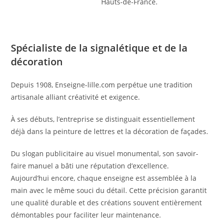
Hauts-de-France.
Spécialiste de la signalétique et de la
décoration
Depuis 1908, Enseigne-lille.com perpétue une tradition
artisanale alliant créativité et exigence.
À ses débuts, l’entreprise se distinguait essentiellement
déjà dans la peinture de lettres et la décoration de façades.
Du slogan publicitaire au visuel monumental, son savoir-
faire manuel a bâti une réputation d’excellence.
Aujourd’hui encore, chaque enseigne est assemblée à la
main avec le même souci du détail. Cette précision garantit
une qualité durable et des créations souvent entièrement
démontables pour faciliter leur maintenance.