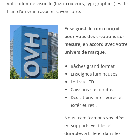
Votre identité visuelle (logo, couleurs, typographie..) est le
fruit d’un vrai travail et savoir-faire.
Enseigne-lille.com conçoit
pour vous des créations sur
mesure, en accord avec votre
univers de marque
.
Bâches grand format
Enseignes lumineuses
Lettres LED
Caissons suspendus
Dcorations intérieures et
extérieures…
Nous transformons vos idées
en supports visibles et
durables à Lille et dans les