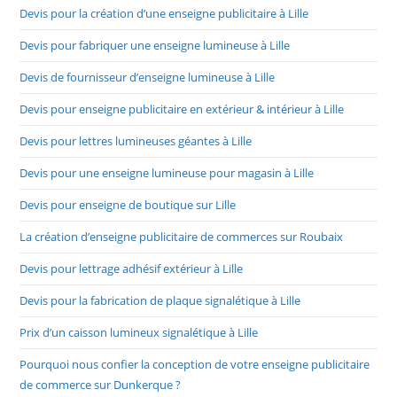
Devis pour la création d’une enseigne publicitaire à Lille
Devis pour fabriquer une enseigne lumineuse à Lille
Devis de fournisseur d’enseigne lumineuse à Lille
Devis pour enseigne publicitaire en extérieur & intérieur à Lille
Devis pour lettres lumineuses géantes à Lille
Devis pour une enseigne lumineuse pour magasin à Lille
Devis pour enseigne de boutique sur Lille
La création d’enseigne publicitaire de commerces sur Roubaix
Devis pour lettrage adhésif extérieur à Lille
Devis pour la fabrication de plaque signalétique à Lille
Prix d’un caisson lumineux signalétique à Lille
Pourquoi nous confier la conception de votre enseigne publicitaire
de commerce sur Dunkerque ?