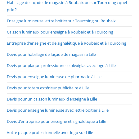
Habillage de façade de magasin à Roubaix ou sur Tourcoing : quel
prix ?
Enseigne lumineuse lettre boitier sur Tourcoing ou Roubaix
Caisson lumineux pour enseigne à Roubaix et à Tourcoing
Entreprise d’enseigne et de signalétique à Roubaix et à Tourcoing
Devis pour habillage de façade de magasin à Lille
Devis pour plaque professionnelle plexiglas avec logo à Lille
Devis pour enseigne lumineuse de pharmacie à Lille
Devis pour totem extérieur publicitaire à Lille
Devis pour un caisson lumineux d’enseigne à Lille
Devis pour enseigne lumineuse avec lettre boitier à Lille
Devis d’entreprise pour enseigne et signalétique à Lille
Votre plaque professionnelle avec logo sur Lille