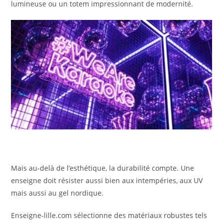
lumineuse ou un totem impressionnant de modernité.
Mais au-delà de l’esthétique, la durabilité compte. Une
enseigne doit résister aussi bien aux intempéries, aux UV
mais aussi au gel nordique.
Enseigne-lille.com sélectionne des matériaux robustes tels