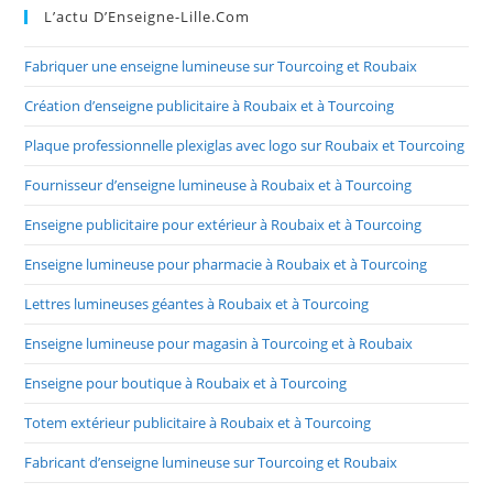
L’actu D’Enseigne-Lille.com
Fabriquer une enseigne lumineuse sur Tourcoing et Roubaix
Création d’enseigne publicitaire à Roubaix et à Tourcoing
Plaque professionnelle plexiglas avec logo sur Roubaix et Tourcoing
Fournisseur d’enseigne lumineuse à Roubaix et à Tourcoing
Enseigne publicitaire pour extérieur à Roubaix et à Tourcoing
Enseigne lumineuse pour pharmacie à Roubaix et à Tourcoing
Lettres lumineuses géantes à Roubaix et à Tourcoing
Enseigne lumineuse pour magasin à Tourcoing et à Roubaix
Enseigne pour boutique à Roubaix et à Tourcoing
Totem extérieur publicitaire à Roubaix et à Tourcoing
Fabricant d’enseigne lumineuse sur Tourcoing et Roubaix