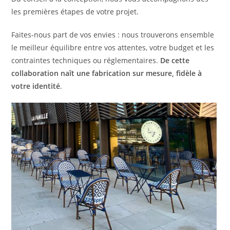
les premières étapes de votre projet.
Faites-nous part de vos envies : nous trouverons ensemble
le meilleur équilibre entre vos attentes, votre budget et les
contraintes techniques ou réglementaires.
De cette
collaboration naît une fabrication sur mesure, fidèle à
votre identité
.