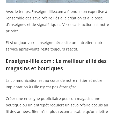
Avec le temps, Enseigne-lille.com a étendu son expertise à
l’ensemble des savoir-faire liés à la création et à la pose
d’enseignes et de signalétiques. Votre satisfaction est notre
priorité.
Et si un jour votre enseigne nécessite un entretien, notre
service après-vente reste toujours réactif.
Enseigne-lille.com : Le meilleur allié des
magasins et boutiques
La communication est au cœur de notre métier et notre
implantation à Lille n’y est pas étrangère.
Créer une enseigne publicitaire pour un magasin, une
boutique ou un entrepôt requiert un savoir-faire acquis au
fil des années. Rien n’est plus reconnaissable qu’une lettre